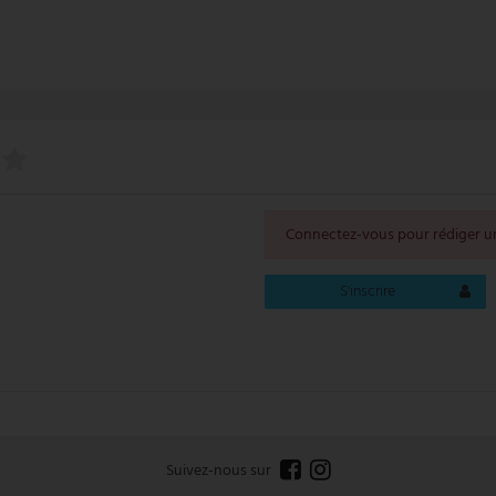
Connectez-vous pour rédiger un
S'inscrire
Suivez-nous sur