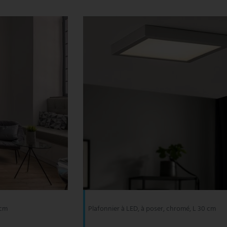
 cm
Plafonnier à LED, à poser, chromé, L 30 cm