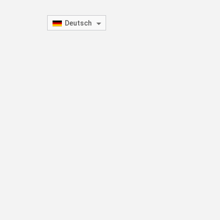
Deutsch