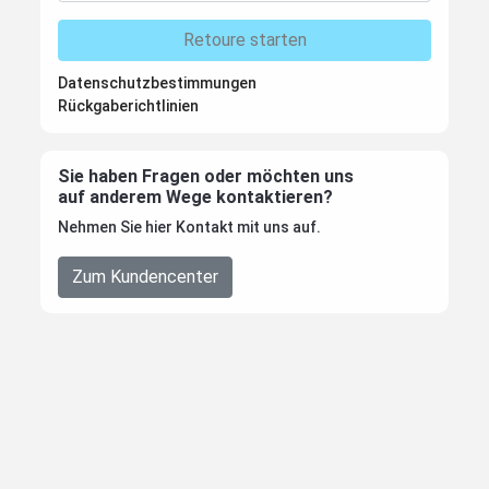
Retoure starten
Datenschutzbestimmungen
Rückgaberichtlinien
Sie haben Fragen oder möchten uns
auf anderem Wege kontaktieren?
Nehmen Sie hier Kontakt mit uns auf.
Zum Kundencenter