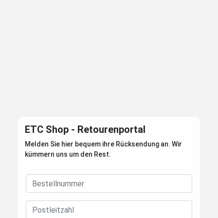
ETC Shop - Retourenportal
Melden Sie hier bequem ihre Rücksendung an. Wir
kümmern uns um den Rest.