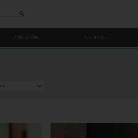
LAMPE EXTÉRIEUR
VENTILATEURS
que