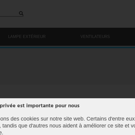
LAMPE EXTÉRIEUR
VENTILATEURS
 privée est importante pour nous
sons des cookies sur notre site web. Certains d'entre eux
, tandis que d'autres nous aident à améliorer ce site et v
e.