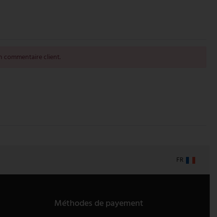
 commentaire client.
FR
Méthodes de payement