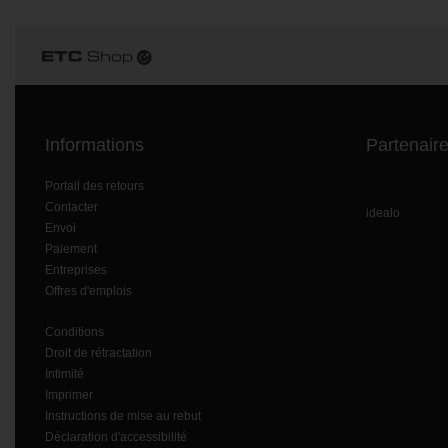
Informations
Partenair
Portail des retours
Contacter
idealo
Envoi
Paiement
Entreprises
Offres d'emplois
Conditions
Droit de rétractation
Intimité
Imprimer
Instructions de mise au rebut
Déclaration d'accessibilité