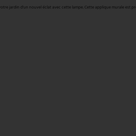
 votre jardin d'un nouvel éclat avec cette lampe. Cette applique murale est 