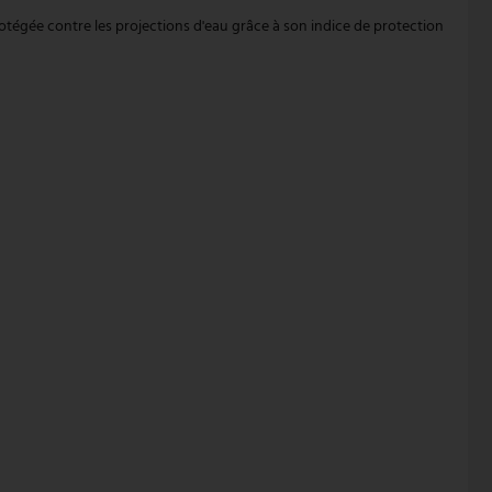
protégée contre les projections d'eau grâce à son indice de protection